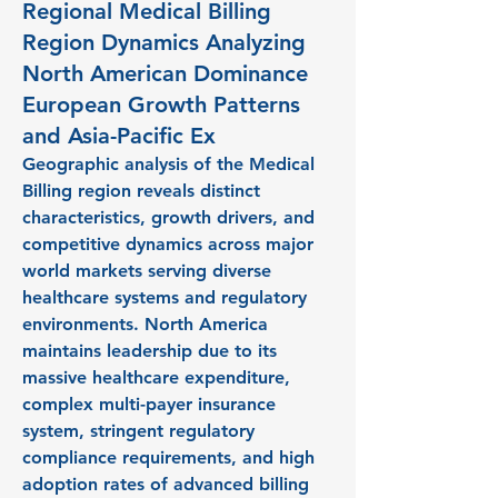
Regional Medical Billing
Region Dynamics Analyzing
North American Dominance
European Growth Patterns
and Asia-Pacific Ex
Geographic analysis of the Medical 
Billing region reveals distinct 
characteristics, growth drivers, and 
competitive dynamics across major 
world markets serving diverse 
healthcare systems and regulatory 
environments. North America 
maintains leadership due to its 
massive healthcare expenditure, 
complex multi-payer insurance 
system, stringent regulatory 
compliance requirements, and high 
adoption rates of advanced billing 