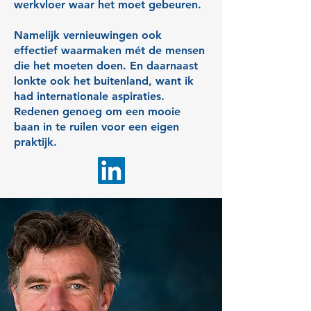
werkvloer waar het moet gebeuren.
Namelijk vernieuwingen ook
effectief waarmaken mét de mensen
die het moeten doen. En daarnaast
lonkte ook het buitenland, want ik
had internationale aspiraties.
Redenen genoeg om een mooie
baan in te ruilen voor een eigen
praktijk.