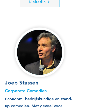
Linkedin
Joep Stassen
Corporate Comedian
Econoom, bedrijfskundige en stand-
up comedian. Met gevoel voor