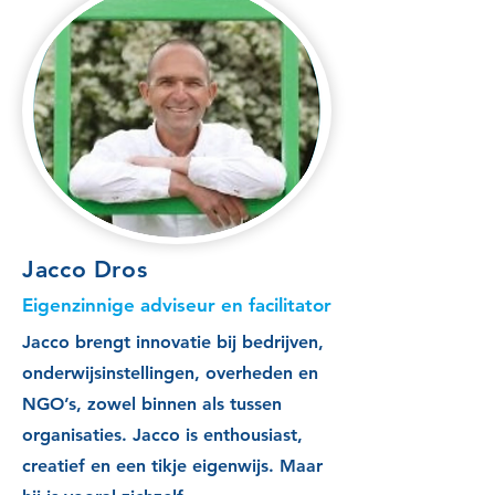
Jacco Dros
Eigenzinnige adviseur en facilitator
Jacco brengt innovatie bij bedrijven,
onderwijsinstellingen, overheden en
NGO’s, zowel binnen als tussen
organisaties. Jacco is enthousiast,
creatief en een tikje eigenwijs. Maar