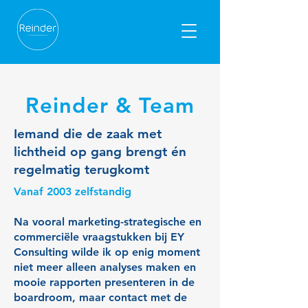
Reinder & Team
Iemand die de zaak met
lichtheid op gang brengt én
regelmatig terugkomt
Vanaf 2003 zelfstandig
Na vooral marketing-strategische en
commerciële vraagstukken bij EY
Consulting wilde ik op enig moment
niet meer alleen analyses maken en
mooie rapporten presenteren in de
boardroom, maar contact met de