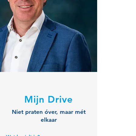
Mijn Drive
Niet praten óver, maar mét
elkaar