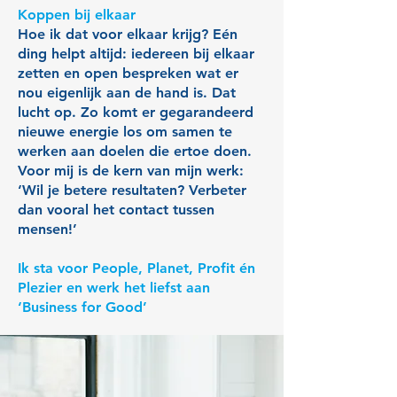
Koppen bij elkaar
Hoe ik dat voor elkaar krijg? Eén
ding helpt altijd: iedereen bij elkaar
zetten en open bespreken wat er
nou eigenlijk aan de hand is. Dat
lucht op. Zo komt er gegarandeerd
nieuwe energie los om samen te
werken aan doelen die ertoe doen.
Voor mij is de kern van mijn werk:
‘Wil je betere resultaten? Verbeter
dan vooral het contact tussen
mensen!’
Ik sta voor People, Planet, Profit én
Plezier en werk het liefst aan
‘Business for Good’