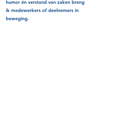
humor én verstand van zaken breng
ik medewerkers of deelnemers in
beweging.
Linkedin