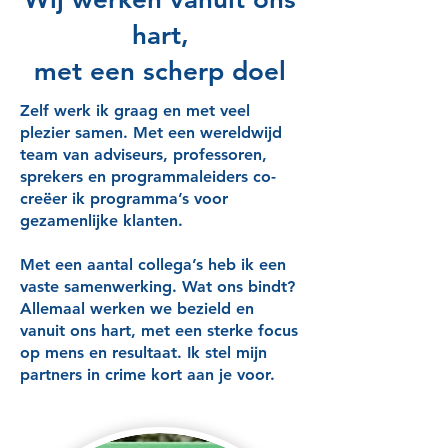
hart,
met een scherp doel
Zelf werk ik graag en met veel
plezier samen. Met een wereldwijd
team van adviseurs, professoren,
sprekers en programmaleiders co-
creëer ik programma’s voor
gezamenlijke klanten.
Met een aantal collega’s heb ik een
vaste samenwerking. Wat ons bindt?
Allemaal werken we bezield en
vanuit ons hart, met een sterke focus
op mens en resultaat. Ik stel mijn
partners in crime kort aan je voor.