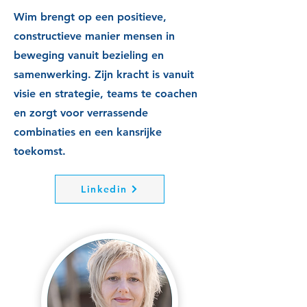
Wim brengt op een positieve,
constructieve manier mensen in
beweging vanuit bezieling en
samenwerking. Zijn kracht is vanuit
visie en strategie, teams te coachen
en zorgt voor verrassende
combinaties en een kansrijke
toekomst.
Linkedin