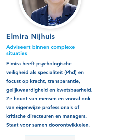
Elmira Nijhuis
Adviseert binnen complexe
situaties
Elmira heeft psychologische
veiligheid als specialiteit (Phd) en
focust op kracht, transparantie,
gelijkwaardigheid en kwetsbaarheid.
Ze houdt van mensen en vooral ook
van eigenwijze professionals of
kritische directeuren en managers.
Staat voor samen doorontwikkelen.