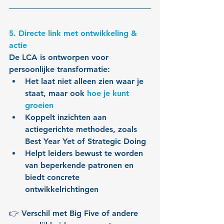
5. Directe link met ontwikkeling & 
actie
De LCA is ontworpen voor 
persoonlijke transformatie:
Het laat niet alleen zien waar je 
staat, maar ook 
hoe je kunt 
groeien
Koppelt inzichten aan 
actiegerichte methodes, zoals 
Best Year Yet of Strategic Doing
Helpt leiders bewust te worden 
van beperkende patronen en 
biedt concrete 
ontwikkelrichtingen
👉 Verschil met Big Five of andere 