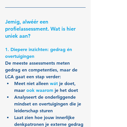
Jemig, alwéér een 
profielassessment. Wat is hier 
uniek aan?
1. Diepere inzichten: gedrag én 
overtuigingen
De meeste assessments meten 
gedrag en competenties, maar de 
LCA gaat een stap verder:
Meet niet alleen 
wát
 je doet, 
maar 
ook waarom
 je het doet
Analyseert de onderliggende 
mindset en overtuigingen die je 
leiderschap sturen
Laat zien hoe jouw innerlijke 
denkpatronen je externe gedrag 