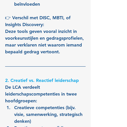
beïnvloeden
👉 Verschil met DISC, MBTI, of 
Insights Discovery:
Deze tools geven vooral inzicht in 
voorkeursstijlen en gedragsprofielen, 
maar verklaren niet waarom iemand 
bepaald gedrag vertoont.
2. Creatief vs. Reactief leiderschap
De LCA verdeelt 
leiderschapscompetenties in twee 
hoofdgroepen:
Creatieve competenties (bijv. 
visie, samenwerking, strategisch 
denken)