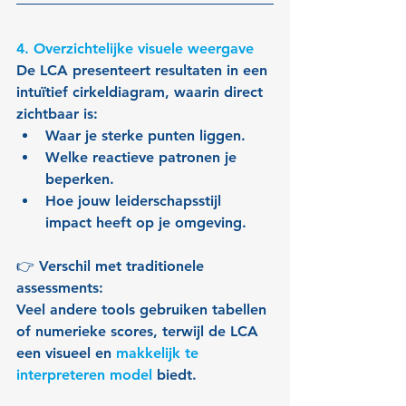
4. Overzichtelijke visuele weergave 
De LCA presenteert resultaten in een 
intuïtief cirkeldiagram, waarin direct 
zichtbaar is:
Waar je sterke punten liggen.
Welke reactieve patronen je 
beperken.
Hoe jouw leiderschapsstijl 
impact heeft op je omgeving.
👉 Verschil met traditionele 
assessments:
Veel andere tools gebruiken tabellen 
of numerieke scores, terwijl de LCA 
een visueel en 
makkelijk te 
interpreteren model
 biedt.