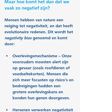
Maar hoe komt het dan dat we 
vaak zo negatief zijn? 
Mensen hebben van nature een 
neiging tot negativiteit, en dat heeft 
evolutionaire redenen. Dit wordt het 
negativity bias
 genoemd en komt 
door: 
Overlevingsmechanisme 
– Onze 
voorouders moesten alert zijn 
op gevaar (zoals roofdieren of 
voedseltekorten). Mensen die 
zich meer focusten op risico’s en 
bedreigingen hadden een 
grotere overlevingskans en 
konden hun genen doorgeven.
Hersenen verwerken negativiteit 