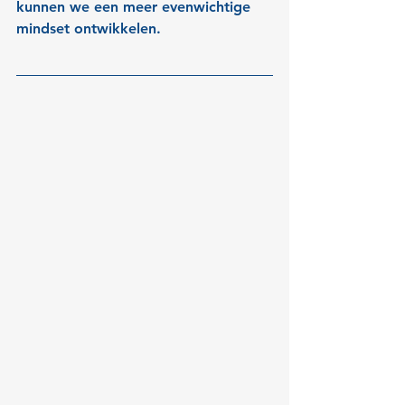
kunnen we een meer evenwichtige 
mindset ontwikkelen.