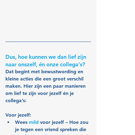
Dus, hoe kunnen we dan lief zijn 
naar onszelf, én onze collega's?
Dat begint met bewustwording en 
kleine acties die een groot verschil 
maken. Hier zijn een paar manieren 
om lief te zijn voor jezelf én je 
collega’s:
Voor jezelf:
Wees 
mild
 voor jezelf – Hoe zou 
je tegen een vriend spreken die 