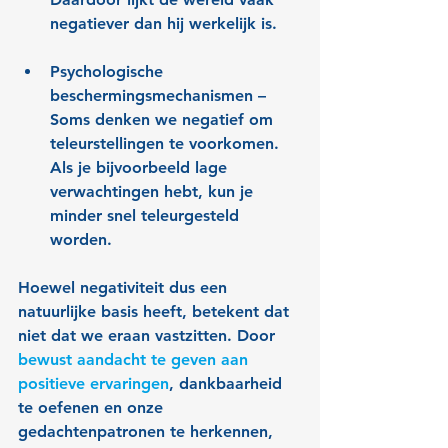
negatiever dan hij werkelijk is.
Psychologische 
beschermingsmechanismen
 – 
Soms denken we negatief om 
teleurstellingen te voorkomen. 
Als je bijvoorbeeld lage 
verwachtingen hebt, kun je 
minder snel teleurgesteld 
worden.
Hoewel negativiteit dus een 
natuurlijke basis heeft, betekent dat 
niet dat we eraan vastzitten. Door 
bewust aandacht te geven aan 
positieve ervaringen
, dankbaarheid 
te oefenen en onze 
gedachtenpatronen te herkennen, 